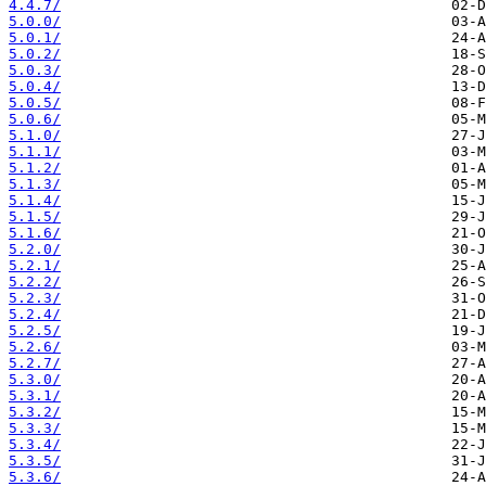
4.4.7/
5.0.0/
5.0.1/
5.0.2/
5.0.3/
5.0.4/
5.0.5/
5.0.6/
5.1.0/
5.1.1/
5.1.2/
5.1.3/
5.1.4/
5.1.5/
5.1.6/
5.2.0/
5.2.1/
5.2.2/
5.2.3/
5.2.4/
5.2.5/
5.2.6/
5.2.7/
5.3.0/
5.3.1/
5.3.2/
5.3.3/
5.3.4/
5.3.5/
5.3.6/