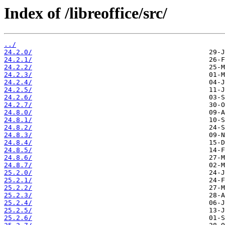
Index of /libreoffice/src/
../
24.2.0/
24.2.1/
24.2.2/
24.2.3/
24.2.4/
24.2.5/
24.2.6/
24.2.7/
24.8.0/
24.8.1/
24.8.2/
24.8.3/
24.8.4/
24.8.5/
24.8.6/
24.8.7/
25.2.0/
25.2.1/
25.2.2/
25.2.3/
25.2.4/
25.2.5/
25.2.6/